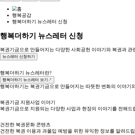
행복공감
행복더하기 뉴스레터 신청
행복더하기 뉴스레터 신청
복권기금으로 만들어지는 다양한 사회공헌 이야기와
복권과 관
뉴스레터 신청하기
행복더하기 뉴스레터란?
행복더하기 뉴스레터 보기↗
행복더하기는 복권기금으로 만들어지는 따뜻한 변화의 이야기와 
복권기금 지원사업 이야기
복권기금으로 지원되는 다양한 사업과 현장의 이야기를 전해드
건전한 복권문화 콘텐츠
건전한 복권 이용과 과몰입 예방을 위한 유익한 정보를 알려드립