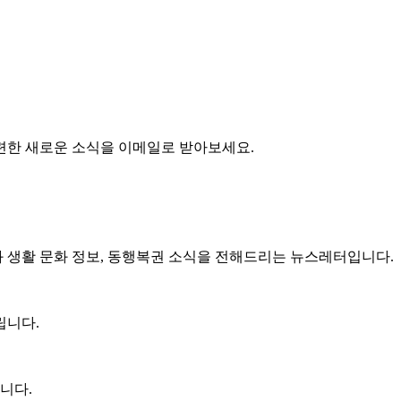
련한 새로운 소식을 이메일로 받아보세요.
생활 문화 정보, 동행복권 소식을 전해드리는 뉴스레터입니다.
립니다.
니다.