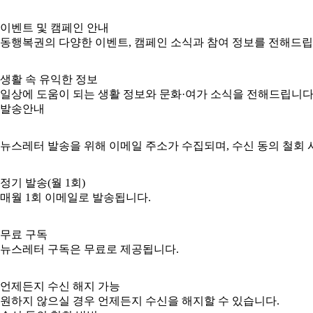
이벤트 및 캠페인 안내
동행복권의 다양한 이벤트, 캠페인 소식과 참여 정보를 전해드립
생활 속 유익한 정보
일상에 도움이 되는 생활 정보와 문화·여가 소식을 전해드립니다
발송안내
뉴스레터 발송을 위해 이메일 주소가 수집되며, 수신 동의 철회 
정기 발송(월 1회)
매월 1회 이메일로 발송됩니다.
무료 구독
뉴스레터 구독은 무료로 제공됩니다.
언제든지 수신 해지 가능
원하지 않으실 경우 언제든지 수신을 해지할 수 있습니다.