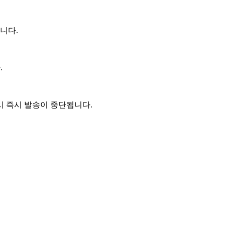
니다.
.
시 즉시 발송이 중단됩니다.