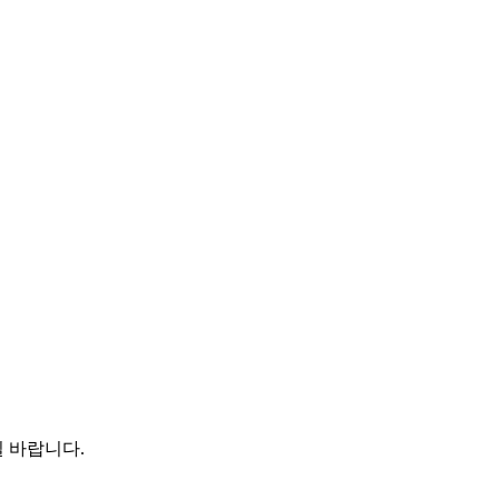
 바랍니다.