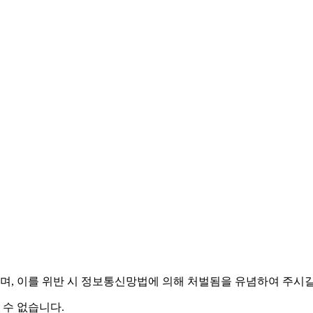
며,
이를 위반 시 정보통신망법에 의해 처벌됨을 유념하여 주시길
 수 없습니다.