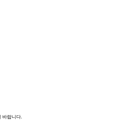
 바랍니다.