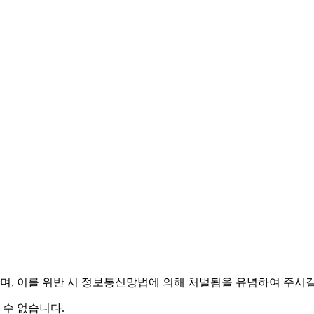
며,
이를 위반 시 정보통신망법에 의해 처벌됨을 유념하여 주시길
 수 없습니다.