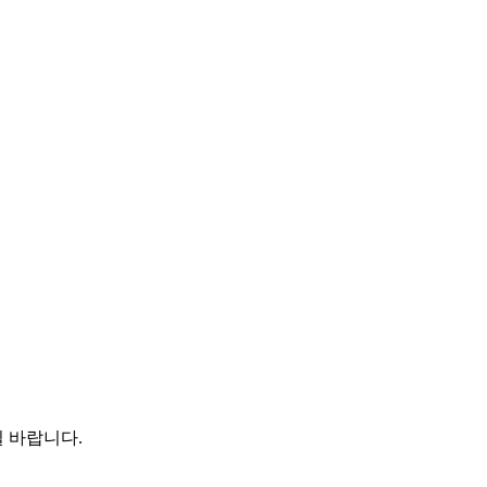
 바랍니다.