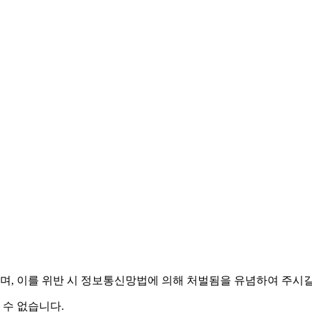
며,
이를 위반 시 정보통신망법에 의해 처벌됨을 유념하여 주시길
 수 없습니다.