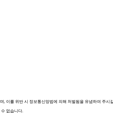
며,
이를 위반 시 정보통신망법에 의해 처벌됨을 유념하여 주시길
 수 없습니다.