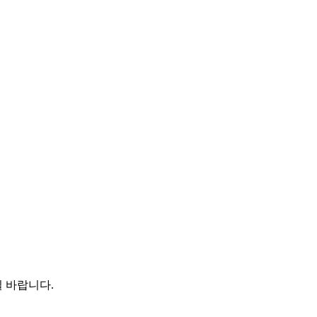
 바랍니다.