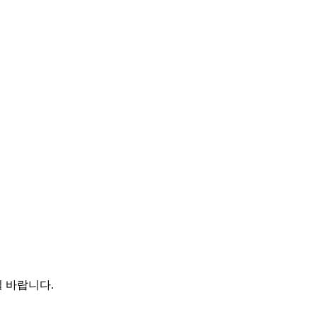
 바랍니다.