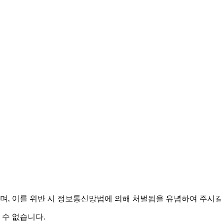
며,
이를 위반 시 정보통신망법에 의해 처벌됨을 유념하여 주시길
 수 없습니다.