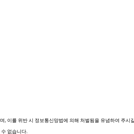
며,
이를 위반 시 정보통신망법에 의해 처벌됨을 유념하여 주시길
 수 없습니다.