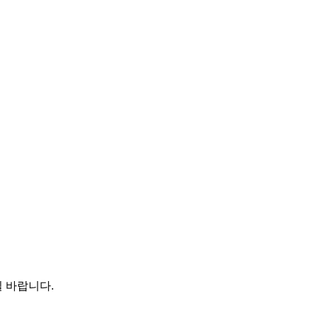
 바랍니다.