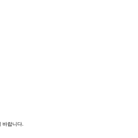
 바랍니다.