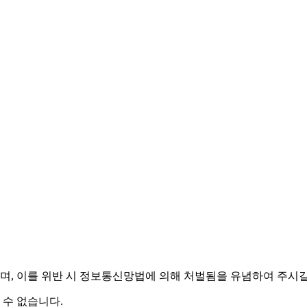
며,
이를 위반 시 정보통신망법에 의해 처벌됨을 유념하여 주시길
 수 없습니다.