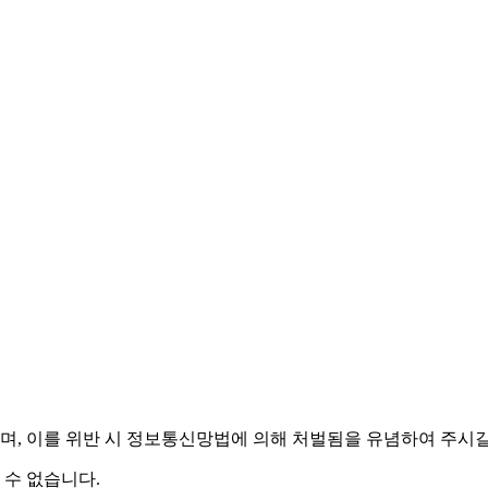
며,
이를 위반 시 정보통신망법에 의해 처벌됨을 유념하여 주시길
 수 없습니다.