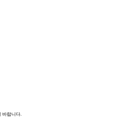
 바랍니다.