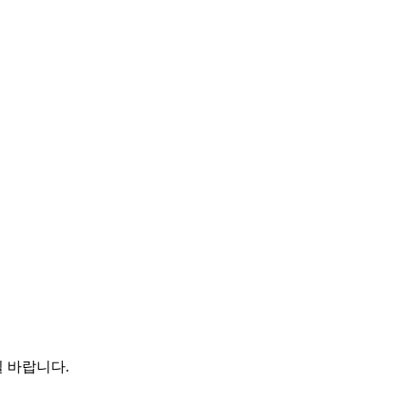
 바랍니다.