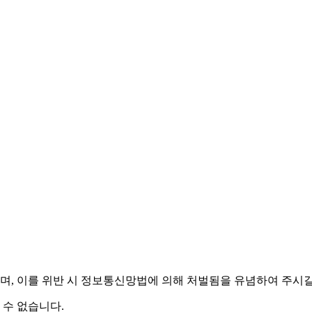
며,
이를 위반 시 정보통신망법에 의해 처벌됨을 유념하여 주시길
 수 없습니다.