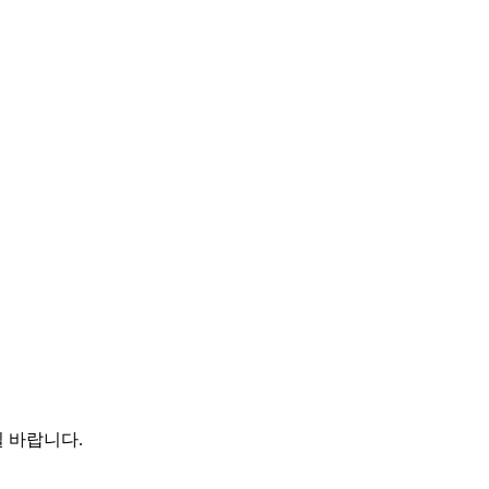
 바랍니다.