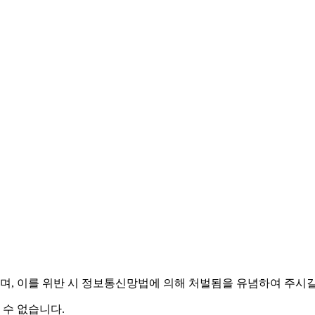
며,
이를 위반 시 정보통신망법에 의해 처벌됨을 유념하여 주시길
 수 없습니다.