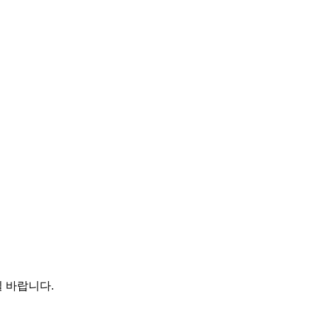
 바랍니다.