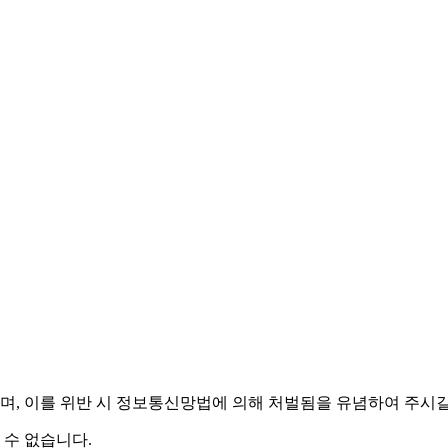
며,
이를 위반 시 정보통신망법에 의해 처벌됨을 유념하여 주시길
 수 없습니다.