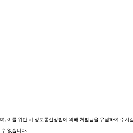
며,
이를 위반 시 정보통신망법에 의해 처벌됨을 유념하여 주시길
 수 없습니다.