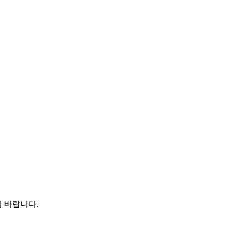
 바랍니다.