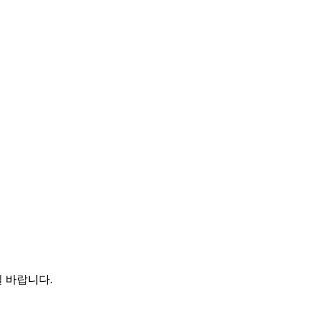
 바랍니다.