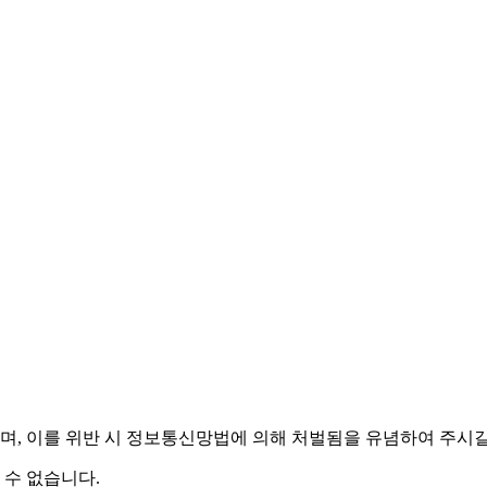
며,
이를 위반 시 정보통신망법에 의해 처벌됨을 유념하여 주시길
 수 없습니다.