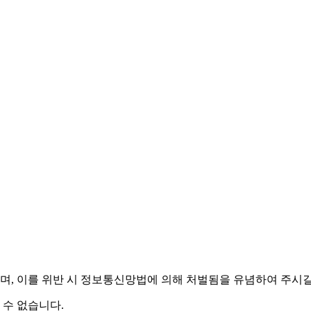
며,
이를 위반 시 정보통신망법에 의해 처벌됨을 유념하여 주시길
 수 없습니다.