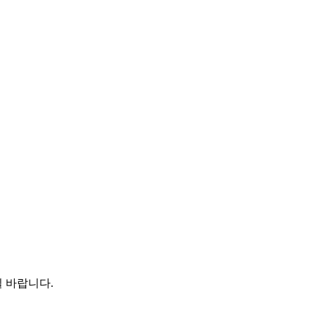
 바랍니다.