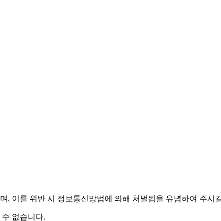
며,
이를 위반 시 정보통신망법에 의해 처벌됨을 유념하여 주시길
 수 없습니다.