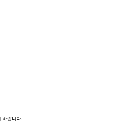
 바랍니다.