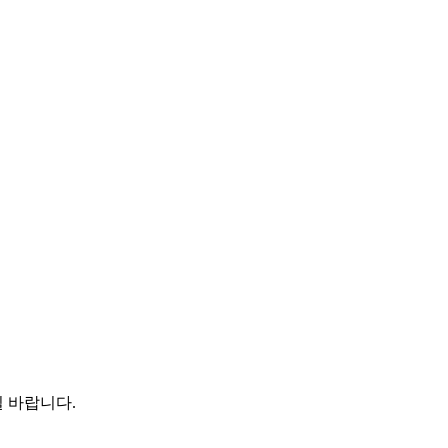
 바랍니다.