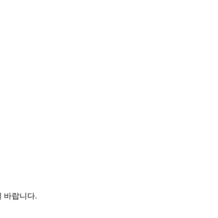
 바랍니다.