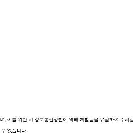
며,
이를 위반 시 정보통신망법에 의해 처벌됨을 유념하여 주시길
 수 없습니다.