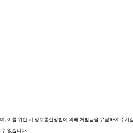
며,
이를 위반 시 정보통신망법에 의해 처벌됨을 유념하여 주시길
 수 없습니다.