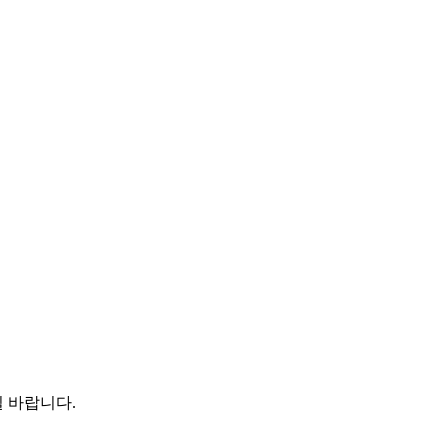
 바랍니다.