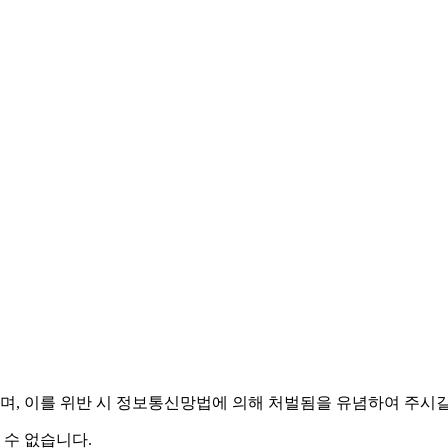
며,
이를 위반 시 정보통신망법에 의해 처벌됨을 유념하여 주시길
 수 없습니다.