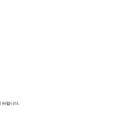
 바랍니다.