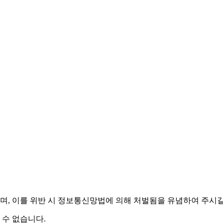
며,
이를 위반 시 정보통신망법에 의해 처벌됨을 유념하여 주시길
 수 없습니다.