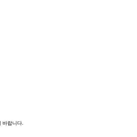
 바랍니다.