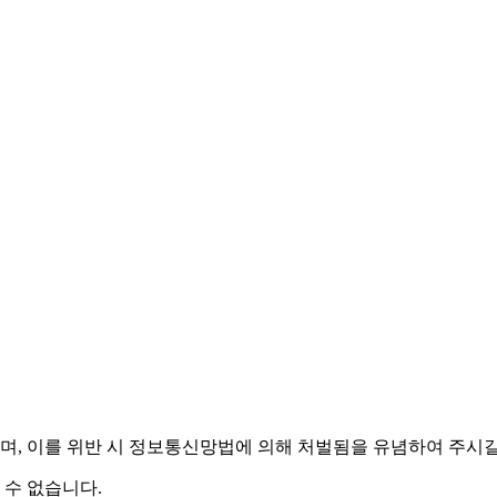
며,
이를 위반 시 정보통신망법에 의해 처벌됨을 유념하여 주시길
 수 없습니다.