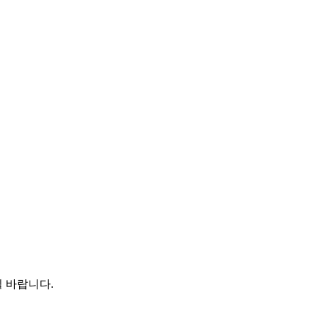
 바랍니다.